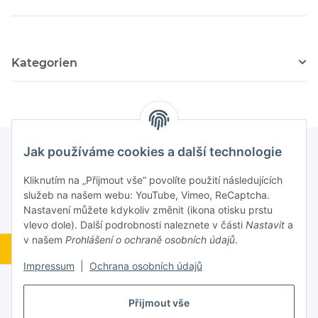
Kategorien
Jak používáme cookies a další technologie
Kliknutím na „Přijmout vše“ povolíte použití následujících
služeb na našem webu: YouTube, Vimeo, ReCaptcha.
Nastavení můžete kdykoliv změnit (ikona otisku prstu
vlevo dole). Další podrobnosti naleznete v části
Nastavit
a
v našem
Prohlášení o ochraně osobních údajů
.
Widerrufsbutton
Impressum
|
Ochrana osobních údajů
Přijmout vše