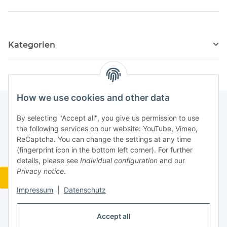
Kategorien
How we use cookies and other data
By selecting "Accept all", you give us permission to use
the following services on our website: YouTube, Vimeo,
ReCaptcha. You can change the settings at any time
(fingerprint icon in the bottom left corner). For further
details, please see
Individual configuration
and our
Privacy notice
.
Widerrufsbutton
Impressum
|
Datenschutz
Accept all