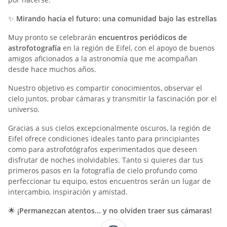
✨
Mirando hacia el futuro: una comunidad bajo las estrellas
Muy pronto se celebrarán
encuentros periódicos de
astrofotografía
en la región de Eifel, con el apoyo de buenos
amigos aficionados a la astronomía que me acompañan
desde hace muchos años.
Nuestro objetivo es compartir conocimientos, observar el
cielo juntos, probar cámaras y transmitir la fascinación por el
universo.
Gracias a sus cielos excepcionalmente oscuros, la región de
Eifel ofrece condiciones ideales tanto para principiantes
como para astrofotógrafos experimentados que deseen
disfrutar de noches inolvidables. Tanto si quieres dar tus
primeros pasos en la fotografía de cielo profundo como
perfeccionar tu equipo, estos encuentros serán un lugar de
intercambio, inspiración y amistad.
🌟
¡Permanezcan atentos... y no olviden traer sus cámaras!