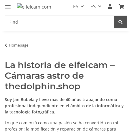
ES
ES
Homepage
La historia de eifelcam –
Cámaras astro de
thedolphin.shop
Soy Jan Bubela y llevo más de 40 años trabajando como
profesional independiente en el ámbito de la informática y
la tecnología fotográfica.
Lo que comenzó como una pasión se ha convertido en mi
profesión: la modificación y reparación de cámaras para