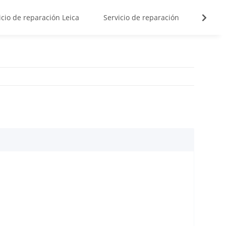
icio de reparación Leica
Servicio de reparación
Cámara