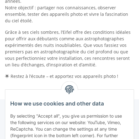
années.
Notre objectif : partager nos connaissances, observer
ensemble, tester des appareils photo et vivre la fascination
du ciel étoilé.
Grâce à ses ciels sombres, l’Eifel offre des conditions idéales
pour offrir aux débutants comme aux astrophotographes
expérimentés des nuits inoubliables. Que vous fassiez vos
premiers pas en astrophotographie du ciel profond ou que
vous perfectionniez votre installation, ces rencontres seront
un lieu d’échanges, d’inspiration et d’amitié.
🌟 Restez à l’écoute – et apportez vos appareils photo !
How we use cookies and other data
By selecting "Accept all", you give us permission to use
the following services on our website: YouTube, Vimeo,
ReCaptcha. You can change the settings at any time
(fingerprint icon in the bottom left corner). For further