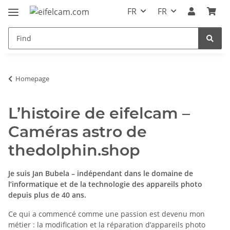
FR
FR
Homepage
L’histoire de eifelcam –
Caméras astro de
thedolphin.shop
Je suis Jan Bubela – indépendant dans le domaine de
l’informatique et de la technologie des appareils photo
depuis plus de 40 ans.
Ce qui a commencé comme une passion est devenu mon
métier : la modification et la réparation d’appareils photo