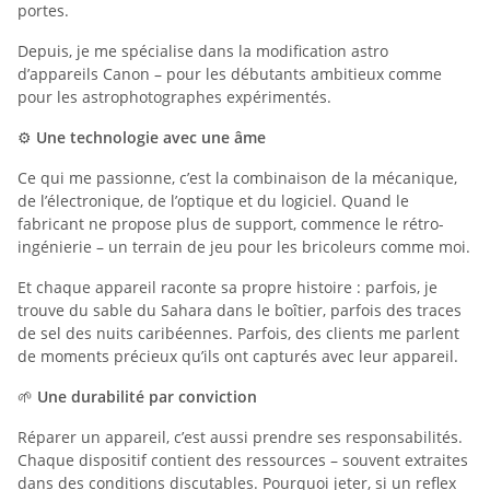
portes.
Depuis, je me spécialise dans la modification astro
d’appareils Canon – pour les débutants ambitieux comme
pour les astrophotographes expérimentés.
⚙️
Une technologie avec une âme
Ce qui me passionne, c’est la combinaison de la mécanique,
de l’électronique, de l’optique et du logiciel. Quand le
fabricant ne propose plus de support, commence le rétro-
ingénierie – un terrain de jeu pour les bricoleurs comme moi.
Et chaque appareil raconte sa propre histoire : parfois, je
trouve du sable du Sahara dans le boîtier, parfois des traces
de sel des nuits caribéennes. Parfois, des clients me parlent
de moments précieux qu’ils ont capturés avec leur appareil.
🌱
Une durabilité par conviction
Réparer un appareil, c’est aussi prendre ses responsabilités.
Chaque dispositif contient des ressources – souvent extraites
dans des conditions discutables. Pourquoi jeter, si un reflex