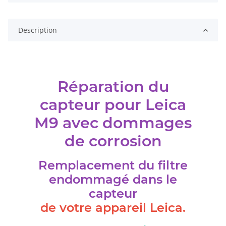
Description
Réparation du
capteur pour Leica
M9 avec dommages
de corrosion
Remplacement du filtre
endommagé dans le
capteur
de votre appareil Leica.