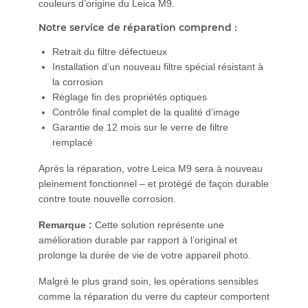
couleurs d’origine du Leica M9.
Notre service de réparation comprend :
Retrait du filtre défectueux
Installation d’un nouveau filtre spécial résistant à
la corrosion
Réglage fin des propriétés optiques
Contrôle final complet de la qualité d’image
Garantie de 12 mois sur le verre de filtre
remplacé
Après la réparation, votre Leica M9 sera à nouveau
pleinement fonctionnel – et protégé de façon durable
contre toute nouvelle corrosion.
Remarque :
Cette solution représente une
amélioration durable par rapport à l’original et
prolonge la durée de vie de votre appareil photo.
Malgré le plus grand soin, les opérations sensibles
comme la réparation du verre du capteur comportent