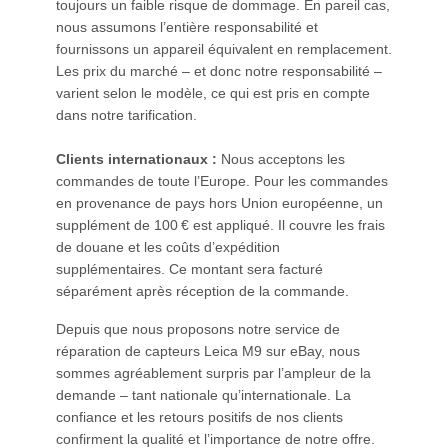
toujours un faible risque de dommage. En pareil cas,
nous assumons l’entière responsabilité et
fournissons un appareil équivalent en remplacement.
Les prix du marché – et donc notre responsabilité –
varient selon le modèle, ce qui est pris en compte
dans notre tarification.
Clients internationaux :
Nous acceptons les
commandes de toute l’Europe. Pour les commandes
en provenance de pays hors Union européenne, un
supplément de 100 € est appliqué. Il couvre les frais
de douane et les coûts d’expédition
supplémentaires. Ce montant sera facturé
séparément après réception de la commande.
Depuis que nous proposons notre service de
réparation de capteurs Leica M9 sur eBay, nous
sommes agréablement surpris par l’ampleur de la
demande – tant nationale qu’internationale. La
confiance et les retours positifs de nos clients
confirment la qualité et l’importance de notre offre.