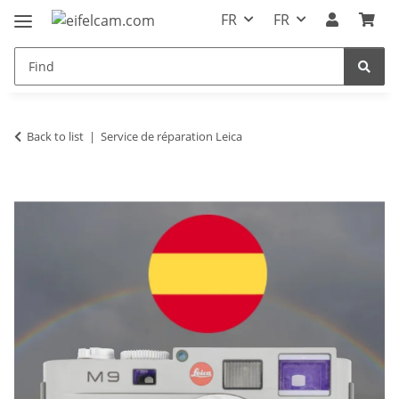
FR
FR
Back to list
Service de réparation Leica