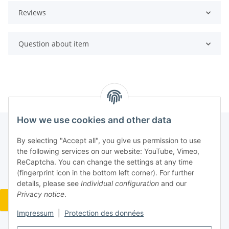
Reviews
Question about item
How we use cookies and other data
By selecting "Accept all", you give us permission to use
the following services on our website: YouTube, Vimeo,
ReCaptcha. You can change the settings at any time
(fingerprint icon in the bottom left corner). For further
details, please see
Individual configuration
and our
Privacy notice
.
Widerrufsbutton
Impressum
|
Protection des données