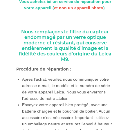
Vous achetez ici un service de réparation pour
votre appareil (
et non un appareil photo
).
Nous remplaçons le filtre du capteur
endommagé par un verre optique
moderne et résistant, qui conserve
entièrement la qualité d’image et la
fidélité des couleurs d’origine du Leica
M9.
Procédure de réparation :
Après l’achat, veuillez nous communiquer votre
adresse e-mail, le modèle et le numéro de série
de votre appareil Leica. Nous vous enverrons
l’adresse de notre atelier.
Envoyez votre appareil bien protégé, avec une
batterie chargée et le bouchon de boîtier. Aucun
accessoire n’est nécessaire. Important : utilisez
un emballage neutre et assurez l’envoi à hauteur