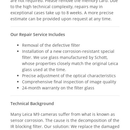
are not required. Please remove the memory card. Due
to the high technical complexity, repairs may in
exceptional cases take up to 8 weeks. A more precise
estimate can be provided upon request at any time.
Our Repair Service Includes
Removal of the defective filter
Installation of a new corrosion-resistant special
filter. We use glass manufactured by Schott,
whose properties closely match the original Leica
glass used at the time.
Precise adjustment of the optical characteristics
Comprehensive final inspection of image quality
24-month warranty on the filter glass
Technical Background
Many Leica M9 cameras suffer from what is known as
sensor corrosion. The cause is the decomposition of the
IR blocking filter. Our solution: We replace the damaged