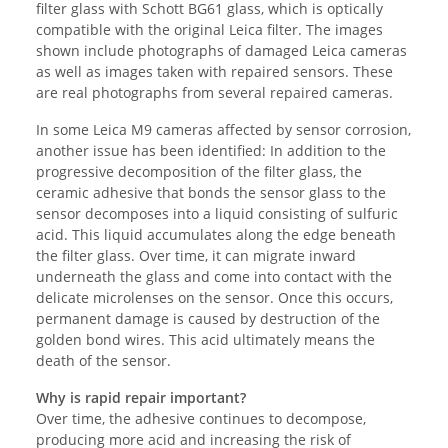
filter glass with Schott BG61 glass, which is optically
compatible with the original Leica filter. The images
shown include photographs of damaged Leica cameras
as well as images taken with repaired sensors. These
are real photographs from several repaired cameras.
In some Leica M9 cameras affected by sensor corrosion,
another issue has been identified: In addition to the
progressive decomposition of the filter glass, the
ceramic adhesive that bonds the sensor glass to the
sensor decomposes into a liquid consisting of sulfuric
acid. This liquid accumulates along the edge beneath
the filter glass. Over time, it can migrate inward
underneath the glass and come into contact with the
delicate microlenses on the sensor. Once this occurs,
permanent damage is caused by destruction of the
golden bond wires. This acid ultimately means the
death of the sensor.
Why is rapid repair important?
Over time, the adhesive continues to decompose,
producing more acid and increasing the risk of