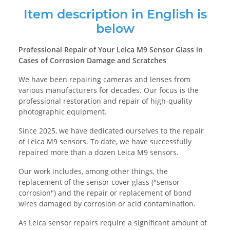
Item description in English is
below
Professional Repair of Your Leica M9 Sensor Glass in
Cases of Corrosion Damage and Scratches
We have been repairing cameras and lenses from
various manufacturers for decades. Our focus is the
professional restoration and repair of high-quality
photographic equipment.
Since 2025, we have dedicated ourselves to the repair
of Leica M9 sensors. To date, we have successfully
repaired more than a dozen Leica M9 sensors.
Our work includes, among other things, the
replacement of the sensor cover glass ("sensor
corrosion") and the repair or replacement of bond
wires damaged by corrosion or acid contamination.
As Leica sensor repairs require a significant amount of