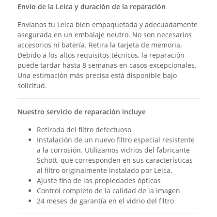
Envío de la Leica y duración de la reparación
Envíanos tu Leica bien empaquetada y adecuadamente
asegurada en un embalaje neutro. No son necesarios
accesorios ni batería. Retira la tarjeta de memoria.
Debido a los altos requisitos técnicos, la reparación
puede tardar hasta 8 semanas en casos excepcionales.
Una estimación más precisa está disponible bajo
solicitud.
Nuestro servicio de reparación incluye
Retirada del filtro defectuoso
Instalación de un nuevo filtro especial resistente
a la corrosión. Utilizamos vidrios del fabricante
Schott, que corresponden en sus características
al filtro originalmente instalado por Leica.
Ajuste fino de las propiedades ópticas
Control completo de la calidad de la imagen
24 meses de garantía en el vidrio del filtro