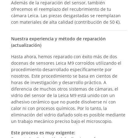
Además de la reparación del sensor, también
ofrecemos el reemplazo del recubrimiento de tu
cámara Leica. Las piezas desgastadas se reemplazan
con materiales de alta calidad (contribución de 50 €).
Nuestra experiencia y método de reparación
(actualización)
Hasta ahora, hemos reparado con éxito más de dos
docenas de sensores Leica M9 corroídos utilizando el
procedimiento desarrollado específicamente por
nosotros. Este procedimiento se basa en cientos de
horas de investigación y desarrollo práctico. A
diferencia de muchos otros sistemas de cámaras, el
vidrio del sensor de la Leica M9 está unido con un
adhesivo cerámico que no puede disolverse ni con
calor ni con procesos químicos. Por lo tanto, la
eliminación del vidrio dañado solo es posible mediante
un trabajo mecánico preciso bajo el microscopio.
Este proceso es muy exigente: