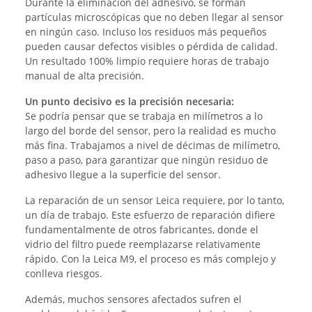
Durante la eliminación del adhesivo, se forman
partículas microscópicas que no deben llegar al sensor
en ningún caso. Incluso los residuos más pequeños
pueden causar defectos visibles o pérdida de calidad.
Un resultado 100% limpio requiere horas de trabajo
manual de alta precisión.
Un punto decisivo es la precisión necesaria:
Se podría pensar que se trabaja en milímetros a lo
largo del borde del sensor, pero la realidad es mucho
más fina. Trabajamos a nivel de décimas de milímetro,
paso a paso, para garantizar que ningún residuo de
adhesivo llegue a la superficie del sensor.
La reparación de un sensor Leica requiere, por lo tanto,
un día de trabajo. Este esfuerzo de reparación difiere
fundamentalmente de otros fabricantes, donde el
vidrio del filtro puede reemplazarse relativamente
rápido. Con la Leica M9, el proceso es más complejo y
conlleva riesgos.
Además, muchos sensores afectados sufren el