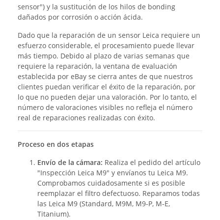
sensor") y la sustitución de los hilos de bonding
dañados por corrosión o acción ácida.
Dado que la reparación de un sensor Leica requiere un
esfuerzo considerable, el procesamiento puede llevar
más tiempo. Debido al plazo de varias semanas que
requiere la reparación, la ventana de evaluación
establecida por eBay se cierra antes de que nuestros
clientes puedan verificar el éxito de la reparación, por
lo que no pueden dejar una valoración. Por lo tanto, el
número de valoraciones visibles no refleja el número
real de reparaciones realizadas con éxito.
Proceso en dos etapas
Envío de la cámara:
Realiza el pedido del artículo
"Inspección Leica M9" y envíanos tu Leica M9.
Comprobamos cuidadosamente si es posible
reemplazar el filtro defectuoso. Reparamos todas
las Leica M9 (Standard, M9M, M9-P, M-E,
Titanium).