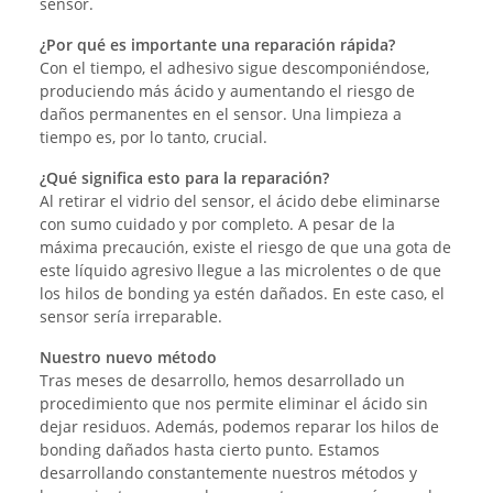
sensor.
¿Por qué es importante una reparación rápida?
Con el tiempo, el adhesivo sigue descomponiéndose,
produciendo más ácido y aumentando el riesgo de
daños permanentes en el sensor. Una limpieza a
tiempo es, por lo tanto, crucial.
¿Qué significa esto para la reparación?
Al retirar el vidrio del sensor, el ácido debe eliminarse
con sumo cuidado y por completo. A pesar de la
máxima precaución, existe el riesgo de que una gota de
este líquido agresivo llegue a las microlentes o de que
los hilos de bonding ya estén dañados. En este caso, el
sensor sería irreparable.
Nuestro nuevo método
Tras meses de desarrollo, hemos desarrollado un
procedimiento que nos permite eliminar el ácido sin
dejar residuos. Además, podemos reparar los hilos de
bonding dañados hasta cierto punto. Estamos
desarrollando constantemente nuestros métodos y