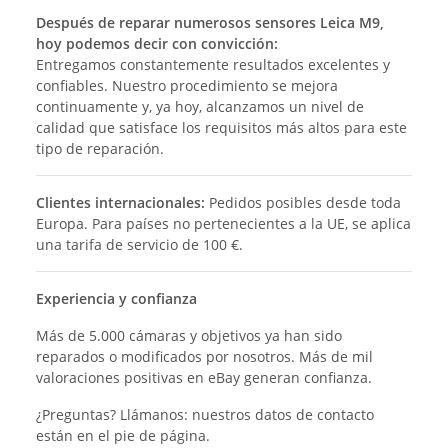
Después de reparar numerosos sensores Leica M9,
hoy podemos decir con convicción:
Entregamos constantemente resultados excelentes y
confiables. Nuestro procedimiento se mejora
continuamente y, ya hoy, alcanzamos un nivel de
calidad que satisface los requisitos más altos para este
tipo de reparación.
Clientes internacionales:
Pedidos posibles desde toda
Europa. Para países no pertenecientes a la UE, se aplica
una tarifa de servicio de 100 €.
Experiencia y confianza
Más de 5.000 cámaras y objetivos ya han sido
reparados o modificados por nosotros. Más de mil
valoraciones positivas en eBay generan confianza.
¿Preguntas? Llámanos: nuestros datos de contacto
están en el pie de página.