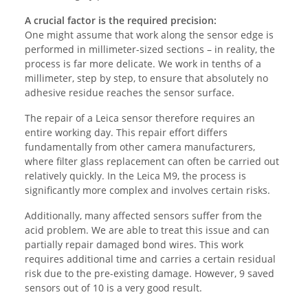
A crucial factor is the required precision:
One might assume that work along the sensor edge is
performed in millimeter-sized sections – in reality, the
process is far more delicate. We work in tenths of a
millimeter, step by step, to ensure that absolutely no
adhesive residue reaches the sensor surface.
The repair of a Leica sensor therefore requires an
entire working day. This repair effort differs
fundamentally from other camera manufacturers,
where filter glass replacement can often be carried out
relatively quickly. In the Leica M9, the process is
significantly more complex and involves certain risks.
Additionally, many affected sensors suffer from the
acid problem. We are able to treat this issue and can
partially repair damaged bond wires. This work
requires additional time and carries a certain residual
risk due to the pre-existing damage. However, 9 saved
sensors out of 10 is a very good result.