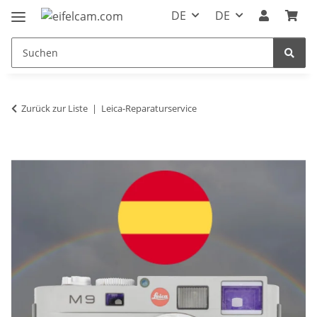
DE
DE
Zurück zur Liste
Leica-Reparaturservice