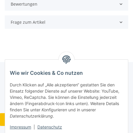
Bewertungen
Frage zum Artikel
Wie wir Cookies & Co nutzen
Informationen
Durch Klicken auf „Alle akzeptieren“ gestatten Sie den
Einsatz folgender Dienste auf unserer Website: YouTube,
Vimeo, ReCaptcha. Sie können die Einstellung jederzeit
Gesetzliche Informationen
ändern (Fingerabdruck-Icon links unten). Weitere Details
finden Sie unter
Konfigurieren
und in unserer
Datenschutzerklärung
.
Widerrufsbutton
Impressum
|
Datenschutz