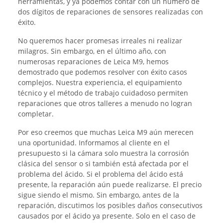
herramientas, y ya podemos contar con un número de
dos dígitos de reparaciones de sensores realizadas con
éxito.
No queremos hacer promesas irreales ni realizar
milagros. Sin embargo, en el último año, con
numerosas reparaciones de Leica M9, hemos
demostrado que podemos resolver con éxito casos
complejos. Nuestra experiencia, el equipamiento
técnico y el método de trabajo cuidadoso permiten
reparaciones que otros talleres a menudo no logran
completar.
Por eso creemos que muchas Leica M9 aún merecen
una oportunidad. Informamos al cliente en el
presupuesto si la cámara solo muestra la corrosión
clásica del sensor o si también está afectada por el
problema del ácido. Si el problema del ácido está
presente, la reparación aún puede realizarse. El precio
sigue siendo el mismo. Sin embargo, antes de la
reparación, discutimos los posibles daños consecutivos
causados por el ácido ya presente. Solo en el caso de