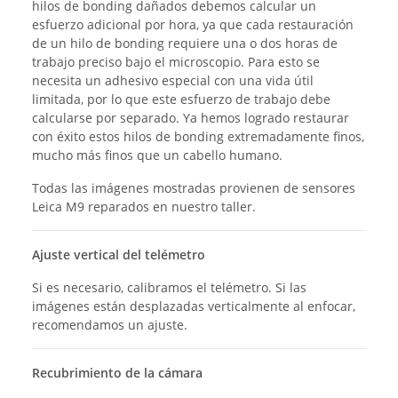
hilos de bonding dañados debemos calcular un
esfuerzo adicional por hora, ya que cada restauración
de un hilo de bonding requiere una o dos horas de
trabajo preciso bajo el microscopio. Para esto se
necesita un adhesivo especial con una vida útil
limitada, por lo que este esfuerzo de trabajo debe
calcularse por separado. Ya hemos logrado restaurar
con éxito estos hilos de bonding extremadamente finos,
mucho más finos que un cabello humano.
Todas las imágenes mostradas provienen de sensores
Leica M9 reparados en nuestro taller.
Ajuste vertical del telémetro
Si es necesario, calibramos el telémetro. Si las
imágenes están desplazadas verticalmente al enfocar,
recomendamos un ajuste.
Recubrimiento de la cámara