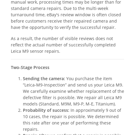
manual work, processing times may be longer than for
standard camera repairs. Due to the multi-week
turnaround time, eBay's review window is often closed
before customers receive their repaired camera and
have the opportunity to verify the successful repair.
As a result, the number of visible reviews does not
reflect the actual number of successfully completed
Leica M9 sensor repairs.
Two-Stage Process
Sending the camera:
You purchase the item
“Leica-M9-Inspection” and send us your Leica M9.
We carefully examine whether replacement of the
defective filter is possible. We repair all Leica M9
models (Standard, M9M, M9-P, M-E, Titanium).
Probability of success:
In approximately 9 out of
10 cases, the repair is possible. We determined
this rate after one year of performing these
repairs.