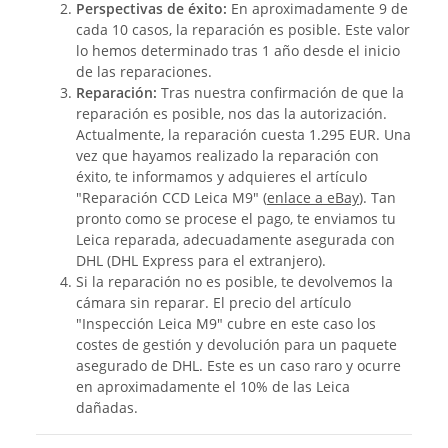
Perspectivas de éxito:
En aproximadamente 9 de
cada 10 casos, la reparación es posible. Este valor
lo hemos determinado tras 1 año desde el inicio
de las reparaciones.
Reparación:
Tras nuestra confirmación de que la
reparación es posible, nos das la autorización.
Actualmente, la reparación cuesta 1.295 EUR. Una
vez que hayamos realizado la reparación con
éxito, te informamos y adquieres el artículo
"Reparación CCD Leica M9" (
enlace a eBay
). Tan
pronto como se procese el pago, te enviamos tu
Leica reparada, adecuadamente asegurada con
DHL (DHL Express para el extranjero).
Si la reparación no es posible, te devolvemos la
cámara sin reparar. El precio del artículo
"Inspección Leica M9" cubre en este caso los
costes de gestión y devolución para un paquete
asegurado de DHL. Este es un caso raro y ocurre
en aproximadamente el 10% de las Leica
dañadas.