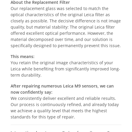
About the Replacement Filter
Our replacement glass was selected to match the
optical characteristics of the original Leica filter as
closely as possible. The decisive difference is not image
quality, but material stability: The original Leica filter
offered excellent optical performance. However, the
material decomposed over time, and our solution is
specifically designed to permanently prevent this issue.
This means:
You retain the original image characteristics of your
Leica while benefiting from significantly improved long-
term durability.
After repairing numerous Leica M9 sensors, we can
now confidently say:
We consistently deliver excellent and reliable results.
Our process is continuously refined, and already today
we achieve a quality level that meets the highest
standards for this type of repair.