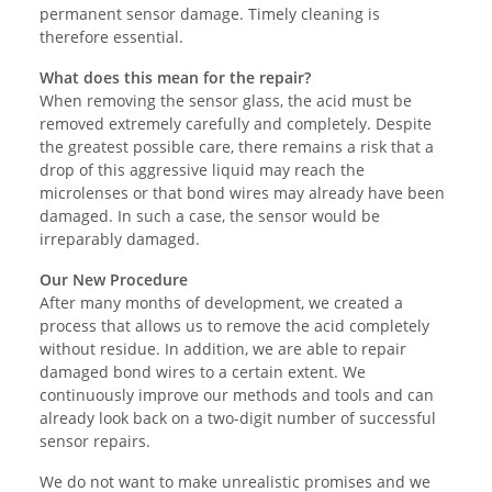
permanent sensor damage. Timely cleaning is
therefore essential.
What does this mean for the repair?
When removing the sensor glass, the acid must be
removed extremely carefully and completely. Despite
the greatest possible care, there remains a risk that a
drop of this aggressive liquid may reach the
microlenses or that bond wires may already have been
damaged. In such a case, the sensor would be
irreparably damaged.
Our New Procedure
After many months of development, we created a
process that allows us to remove the acid completely
without residue. In addition, we are able to repair
damaged bond wires to a certain extent. We
continuously improve our methods and tools and can
already look back on a two-digit number of successful
sensor repairs.
We do not want to make unrealistic promises and we