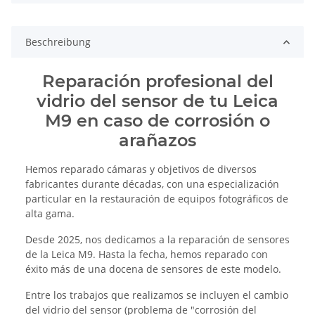
Beschreibung
Reparación profesional del
vidrio del sensor de tu Leica
M9 en caso de corrosión o
arañazos
Hemos reparado cámaras y objetivos de diversos
fabricantes durante décadas, con una especialización
particular en la restauración de equipos fotográficos de
alta gama.
Desde 2025, nos dedicamos a la reparación de sensores
de la Leica M9. Hasta la fecha, hemos reparado con
éxito más de una docena de sensores de este modelo.
Entre los trabajos que realizamos se incluyen el cambio
del vidrio del sensor (problema de "corrosión del