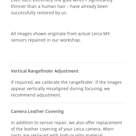
thinner than a human hair – have already been
successfully restored by us.
All images shown originate from actual Leica M9
sensors repaired in our workshop.
Vertical Rangefinder Adjustment
If required, we calibrate the rangefinder. If the images
appear vertically misaligned during focusing, we
recommend adjustment.
Camera Leather Covering
In addition to sensor repair, we also offer replacement
of the leather covering of your Leica camera. Worn
parts are replaced with high-quality material