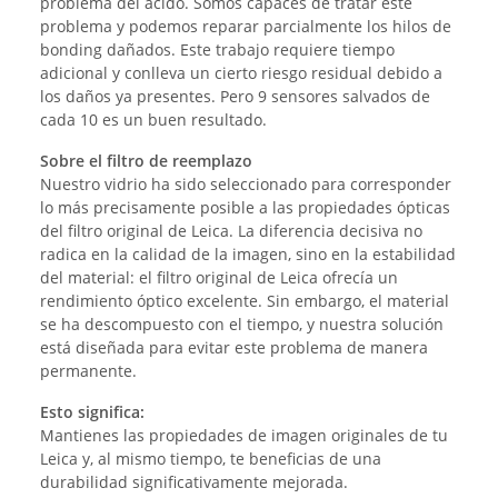
problema del ácido. Somos capaces de tratar este
problema y podemos reparar parcialmente los hilos de
bonding dañados. Este trabajo requiere tiempo
adicional y conlleva un cierto riesgo residual debido a
los daños ya presentes. Pero 9 sensores salvados de
cada 10 es un buen resultado.
Sobre el filtro de reemplazo
Nuestro vidrio ha sido seleccionado para corresponder
lo más precisamente posible a las propiedades ópticas
del filtro original de Leica. La diferencia decisiva no
radica en la calidad de la imagen, sino en la estabilidad
del material: el filtro original de Leica ofrecía un
rendimiento óptico excelente. Sin embargo, el material
se ha descompuesto con el tiempo, y nuestra solución
está diseñada para evitar este problema de manera
permanente.
Esto significa:
Mantienes las propiedades de imagen originales de tu
Leica y, al mismo tiempo, te beneficias de una
durabilidad significativamente mejorada.