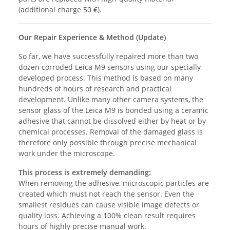
(additional charge 50 €).
Our Repair Experience & Method (Update)
So far, we have successfully repaired more than two
dozen corroded Leica M9 sensors using our specially
developed process. This method is based on many
hundreds of hours of research and practical
development. Unlike many other camera systems, the
sensor glass of the Leica M9 is bonded using a ceramic
adhesive that cannot be dissolved either by heat or by
chemical processes. Removal of the damaged glass is
therefore only possible through precise mechanical
work under the microscope.
This process is extremely demanding:
When removing the adhesive, microscopic particles are
created which must not reach the sensor. Even the
smallest residues can cause visible image defects or
quality loss. Achieving a 100% clean result requires
hours of highly precise manual work.