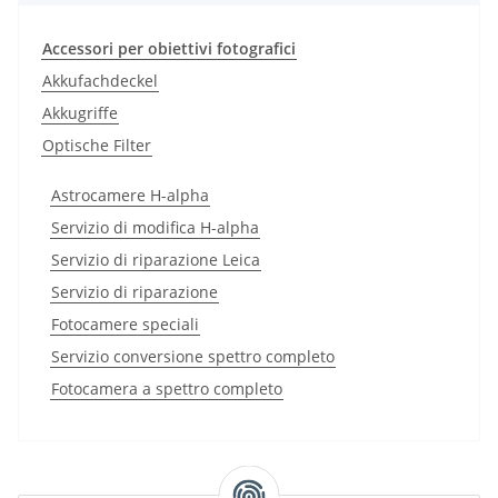
Accessori per obiettivi fotografici
Akkufachdeckel
Akkugriffe
Optische Filter
Astrocamere H-alpha
Servizio di modifica H-alpha
Servizio di riparazione Leica
Servizio di riparazione
Fotocamere speciali
Servizio conversione spettro completo
Fotocamera a spettro completo