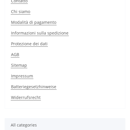
Contatto
Chi siamo
Modalità di pagamento
Informazioni sulla spedizione
Protezione dei dati
AGB
Sitemap
Impressum
Batteriegesetzhinweise
Widerrufsrecht
All categories