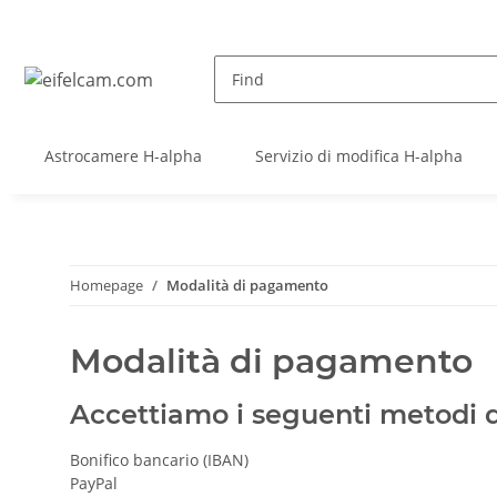
Astrocamere H-alpha
Servizio di modifica H-alpha
Homepage
Modalità di pagamento
Modalità di pagamento
Accettiamo i seguenti metodi
Bonifico bancario (IBAN)
PayPal