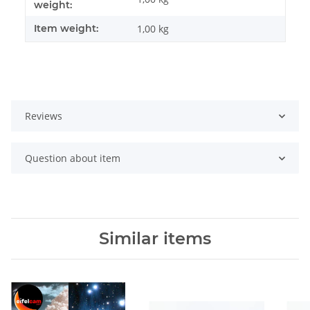
weight:
Item weight:
1,00
kg
Reviews
Question about item
Similar items