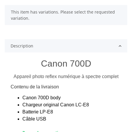
x
This item has variations. Please select the requested
variation.
Description
Canon 700D
Appareil photo reflex numérique à spectre complet
Contenu de la livraison
Canon 700D body
Chargeur original Canon LC-E8
Batterie LP-E8
Câble USB