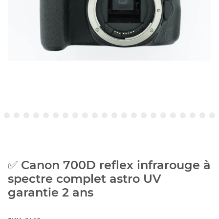
✅ Canon 700D reflex infrarouge à
spectre complet astro UV
garantie 2 ans