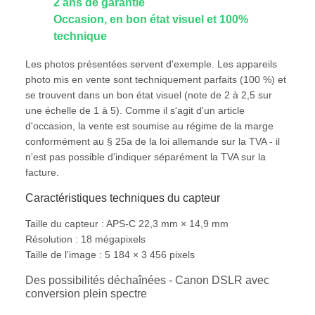
2 ans de garantie
Occasion, en bon état visuel et 100%
technique
Les photos présentées servent d'exemple. Les appareils
photo mis en vente sont techniquement parfaits (100 %) et
se trouvent dans un bon état visuel (note de 2 à 2,5 sur
une échelle de 1 à 5). Comme il s'agit d'un article
d'occasion, la vente est soumise au régime de la marge
conformément au § 25a de la loi allemande sur la TVA - il
n'est pas possible d'indiquer séparément la TVA sur la
facture.
Caractéristiques techniques du capteur
Taille du capteur : APS-C 22,3 mm × 14,9 mm
Résolution : 18 mégapixels
Taille de l'image : 5 184 × 3 456 pixels
Des possibilités déchaînées - Canon DSLR avec
conversion plein spectre