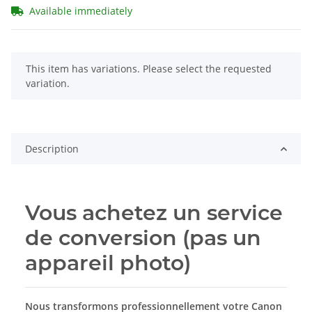
Available immediately
x
This item has variations. Please select the requested
variation.
Description
Vous achetez un service
de conversion (pas un
appareil photo)
Nous transformons professionnellement votre Canon