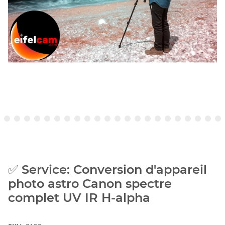
✅ Service: Conversion d'appareil
photo astro Canon spectre
complet UV IR H-alpha