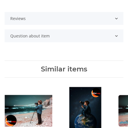
Reviews
Question about item
Similar items