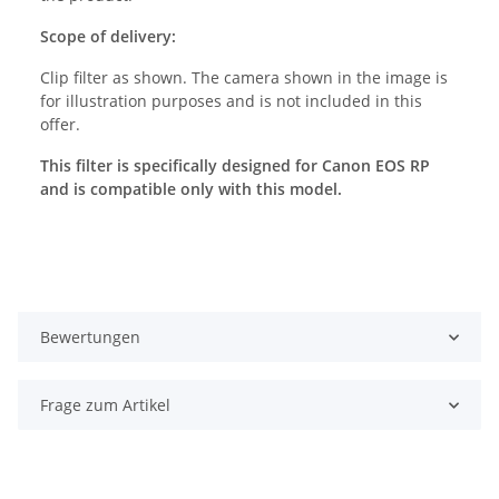
Scope of delivery:
Clip filter as shown. The camera shown in the image is
for illustration purposes and is not included in this
offer.
This filter is specifically designed for Canon EOS RP
and is compatible only with this model.
Bewertungen
Frage zum Artikel