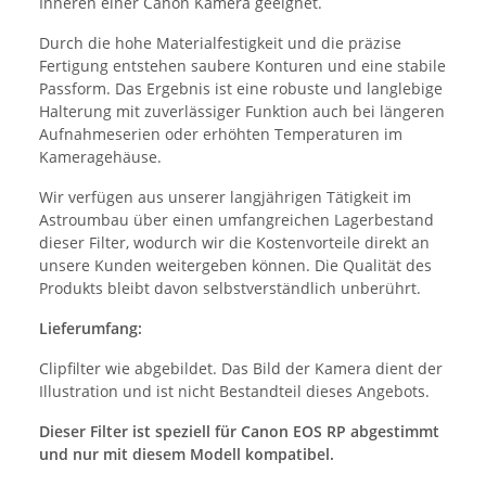
Inneren einer Canon Kamera geeignet.
Durch die hohe Materialfestigkeit und die präzise
Fertigung entstehen saubere Konturen und eine stabile
Passform. Das Ergebnis ist eine robuste und langlebige
Halterung mit zuverlässiger Funktion auch bei längeren
Aufnahmeserien oder erhöhten Temperaturen im
Kameragehäuse.
Wir verfügen aus unserer langjährigen Tätigkeit im
Astroumbau über einen umfangreichen Lagerbestand
dieser Filter, wodurch wir die Kostenvorteile direkt an
unsere Kunden weitergeben können. Die Qualität des
Produkts bleibt davon selbstverständlich unberührt.
Lieferumfang:
Clipfilter wie abgebildet. Das Bild der Kamera dient der
Illustration und ist nicht Bestandteil dieses Angebots.
Dieser Filter ist speziell für Canon EOS RP abgestimmt
und nur mit diesem Modell kompatibel.