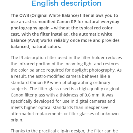
English description
The OWB (Original White Balance) filter allows you to
use an astro-modified Canon RP for natural everyday
photography again – without the typical red color
cast. With the filter installed, the automatic white
balance (AWB) works reliably once more and provides
balanced, natural colors.
The IR absorption filter used in the filter holder reduces
the infrared portion of the incoming light and restores
the color balance required for daylight photography. As
a result, the astro-modified camera behaves like a
standard Canon RP when photographing ordinary
subjects. The filter glass used is a high-quality original
Canon filter glass with a thickness of 0.6 mm. It was
specifically developed for use in digital cameras and
meets higher optical standards than inexpensive
aftermarket replacements or filter glasses of unknown
origin.
Thanks to the practical clip-in design, the filter can be