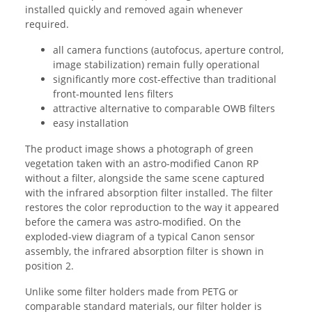
installed quickly and removed again whenever
required.
all camera functions (autofocus, aperture control,
image stabilization) remain fully operational
significantly more cost-effective than traditional
front-mounted lens filters
attractive alternative to comparable OWB filters
easy installation
The product image shows a photograph of green
vegetation taken with an astro-modified Canon RP
without a filter, alongside the same scene captured
with the infrared absorption filter installed. The filter
restores the color reproduction to the way it appeared
before the camera was astro-modified. On the
exploded-view diagram of a typical Canon sensor
assembly, the infrared absorption filter is shown in
position 2.
Unlike some filter holders made from PETG or
comparable standard materials, our filter holder is