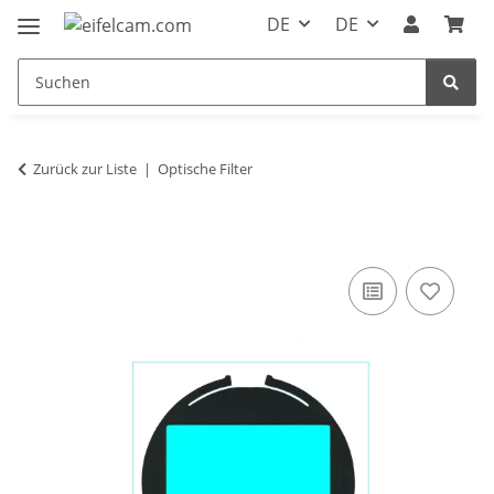
DE
DE
Zurück zur Liste
Optische Filter