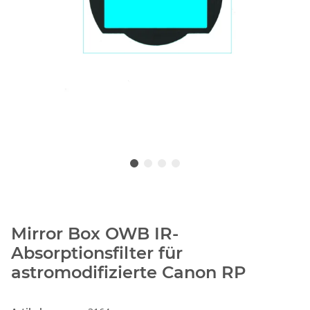
Mirror Box OWB IR-
Absorptionsfilter für
astromodifizierte Canon RP