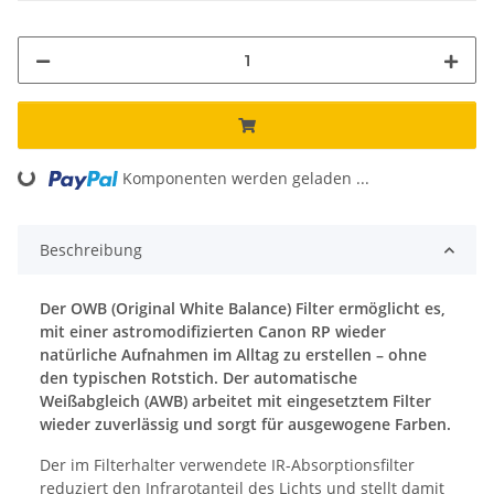
oading...
Komponenten werden geladen ...
Beschreibung
Der OWB (Original White Balance) Filter ermöglicht es,
mit einer astromodifizierten Canon RP wieder
natürliche Aufnahmen im Alltag zu erstellen – ohne
den typischen Rotstich. Der automatische
Weißabgleich (AWB) arbeitet mit eingesetztem Filter
wieder zuverlässig und sorgt für ausgewogene Farben.
Der im Filterhalter verwendete IR-Absorptionsfilter
reduziert den Infrarotanteil des Lichts und stellt damit