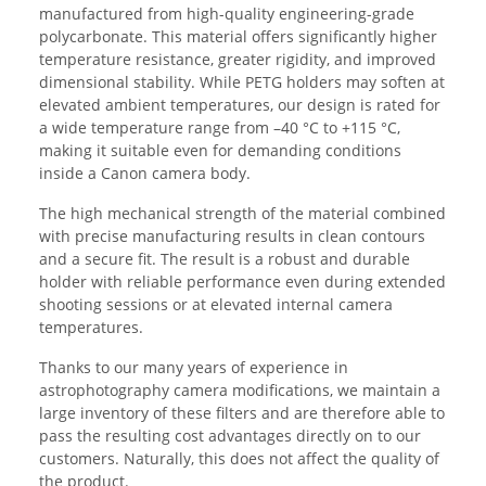
manufactured from high-quality engineering-grade
polycarbonate. This material offers significantly higher
temperature resistance, greater rigidity, and improved
dimensional stability. While PETG holders may soften at
elevated ambient temperatures, our design is rated for
a wide temperature range from –40 °C to +115 °C,
making it suitable even for demanding conditions
inside a Canon camera body.
The high mechanical strength of the material combined
with precise manufacturing results in clean contours
and a secure fit. The result is a robust and durable
holder with reliable performance even during extended
shooting sessions or at elevated internal camera
temperatures.
Thanks to our many years of experience in
astrophotography camera modifications, we maintain a
large inventory of these filters and are therefore able to
pass the resulting cost advantages directly on to our
customers. Naturally, this does not affect the quality of
the product.