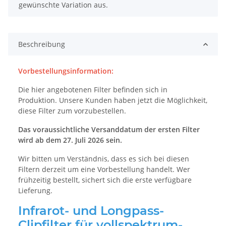
gewünschte Variation aus.
Beschreibung
Vorbestellungsinformation:
Die hier angebotenen Filter befinden sich in
Produktion. Unsere Kunden haben jetzt die Möglichkeit,
diese Filter zum vorzubestellen.
Das voraussichtliche Versanddatum der ersten Filter
wird ab dem 27. Juli 2026 sein.
Wir bitten um Verständnis, dass es sich bei diesen
Filtern derzeit um eine Vorbestellung handelt. Wer
frühzeitig bestellt, sichert sich die erste verfügbare
Lieferung.
Infrarot- und Longpass-
Clipfilter für vollspektrum-