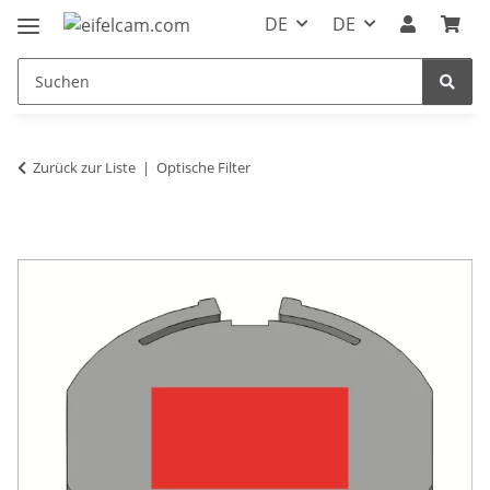
DE
DE
Zurück zur Liste
Optische Filter