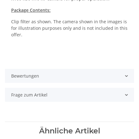
Package Contents:
Clip filter as shown. The camera shown in the images is
for illustration purposes only and is not included in this
offer.
Bewertungen
Frage zum Artikel
Ähnliche Artikel