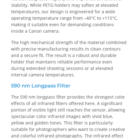
stability. While PETG holders may soften at elevated
temperatures, our design is engineered for a wide
operating temperature range from –40°C to +115°C,
making it suitable even for demanding conditions
inside a Canon camera.
The high mechanical strength of the material combined
with precise manufacturing results in clean contours
and a secure fit. The result is a robust and durable
holder that maintains reliable performance even
during extended shooting sessions or at elevated
internal camera temperatures.
590 nm Longpass Filter
The 590 nm longpass filter provides the strongest color
effects of all infrared filters offered here. A significant
portion of visible light still reaches the sensor, allowing
spectacular color infrared images with vivid blue,
yellow and golden tones. This filter is particularly
suitable for photographers who want to create creative
and colorful infrared photographs. The infrared effect