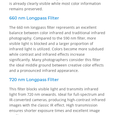
is already clearly visible while most color information
remains preserved.
660 nm Longpass Filter
The 660 nm longpass filter represents an excellent
balance between color infrared and traditional infrared
photography. Compared to the 590 nm filter, more
visible light is blocked and a larger proportion of
infrared light is utilized. Colors become more subdued
while contrast and infrared effects increase
significantly. Many photographers consider this filter
the ideal middle ground between creative color effects
and a pronounced infrared appearance.
720 nm Longpass Filter
This filter blocks visible light and transmits infrared
light from 720 nm onwards. Ideal for full-spectrum and
IR-converted cameras, producing high-contrast infrared
images with the classic IR effect. High transmission
ensures shorter exposure times and excellent image