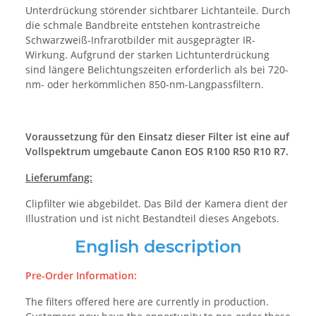
Unterdrückung störender sichtbarer Lichtanteile. Durch
die schmale Bandbreite entstehen kontrastreiche
Schwarzweiß-Infrarotbilder mit ausgeprägter IR-
Wirkung. Aufgrund der starken Lichtunterdrückung
sind längere Belichtungszeiten erforderlich als bei 720-
nm- oder herkömmlichen 850-nm-Langpassfiltern.
Voraussetzung für den Einsatz dieser Filter ist eine auf
Vollspektrum umgebaute Canon EOS R100 R50 R10 R7.
Lieferumfang:
Clipfilter wie abgebildet. Das Bild der Kamera dient der
Illustration und ist nicht Bestandteil dieses Angebots.
English description
Pre-Order Information:
The filters offered here are currently in production.