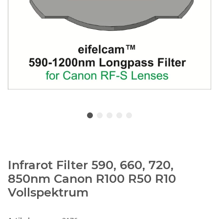
Infrarot Filter 590, 660, 720,
850nm Canon R100 R50 R10
Vollspektrum