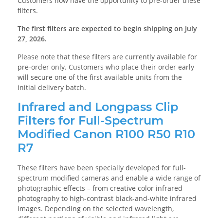
Customers now have the opportunity to pre-order these
filters.
The first filters are expected to begin shipping on July
27, 2026.
Please note that these filters are currently available for
pre-order only. Customers who place their order early
will secure one of the first available units from the
initial delivery batch.
Infrared and Longpass Clip
Filters for Full-Spectrum
Modified Canon R100 R50 R10
R7
These filters have been specially developed for full-
spectrum modified cameras and enable a wide range of
photographic effects – from creative color infrared
photography to high-contrast black-and-white infrared
images. Depending on the selected wavelength,