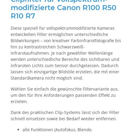
modifizierte Canon R100 R50
R10 R7
Diese speziell für vollspektrummodifizierte Kameras
entwickelten Filter ermöglichen unterschiedliche
Bildwirkungen – von kreativer Farbinfrarotfotografie bis
hin zu kontrastreichen Schwarzweiß-
Infrarotaufnahmen. Je nach gewählter Wellenlänge
werden unterschiedliche Bereiche des sichtbaren und
infraroten Lichts zum Sensor durchgelassen. Dadurch
lassen sich einzigartige Bildstile erzielen, die mit einer
Standardkamera nicht möglich sind.
Wählen Sie einfach die gewünschte Filtervariante aus,
um den für Ihre Anforderungen passenden Effekt zu
erzielen.
Dank des praktischen Clip-Systems lässt sich der Filter
schnell einsetzen sowie bei Bedarf wieder entfernen.
alle Funktionen (Autofokus, Blende,