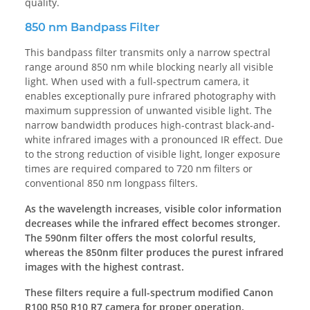
quality.
850 nm Bandpass Filter
This bandpass filter transmits only a narrow spectral
range around 850 nm while blocking nearly all visible
light. When used with a full-spectrum camera, it
enables exceptionally pure infrared photography with
maximum suppression of unwanted visible light. The
narrow bandwidth produces high-contrast black-and-
white infrared images with a pronounced IR effect. Due
to the strong reduction of visible light, longer exposure
times are required compared to 720 nm filters or
conventional 850 nm longpass filters.
As the wavelength increases, visible color information
decreases while the infrared effect becomes stronger.
The 590nm filter offers the most colorful results,
whereas the 850nm filter produces the purest infrared
images with the highest contrast.
These filters require a full-spectrum modified Canon
R100 R50 R10 R7 camera for proper operation.