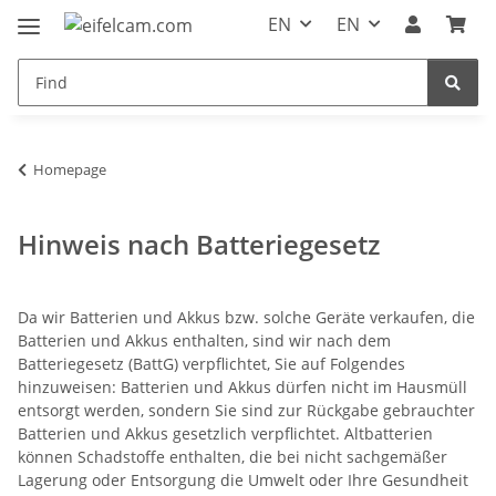
EN
EN
Homepage
Hinweis nach Batteriegesetz
Da wir Batterien und Akkus bzw. solche Geräte verkaufen, die
Batterien und Akkus enthalten, sind wir nach dem
Batteriegesetz (BattG) verpflichtet, Sie auf Folgendes
hinzuweisen: Batterien und Akkus dürfen nicht im Hausmüll
entsorgt werden, sondern Sie sind zur Rückgabe gebrauchter
Batterien und Akkus gesetzlich verpflichtet. Altbatterien
können Schadstoffe enthalten, die bei nicht sachgemäßer
Lagerung oder Entsorgung die Umwelt oder Ihre Gesundheit