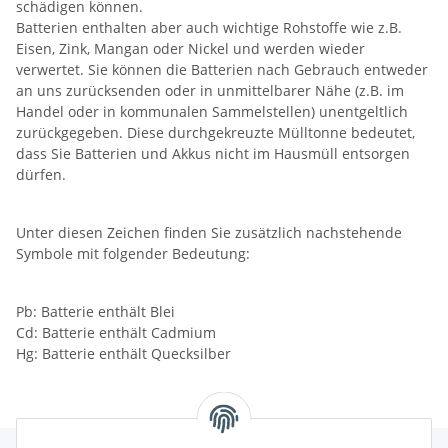
schädigen können.
Batterien enthalten aber auch wichtige Rohstoffe wie z.B.
Eisen, Zink, Mangan oder Nickel und werden wieder
verwertet. Sie können die Batterien nach Gebrauch entweder
an uns zurücksenden oder in unmittelbarer Nähe (z.B. im
Handel oder in kommunalen Sammelstellen) unentgeltlich
zurückgegeben. Diese durchgekreuzte Mülltonne bedeutet,
dass Sie Batterien und Akkus nicht im Hausmüll entsorgen
dürfen.
Unter diesen Zeichen finden Sie zusätzlich nachstehende
Symbole mit folgender Bedeutung:
Pb: Batterie enthält Blei
Cd: Batterie enthält Cadmium
Hg: Batterie enthält Quecksilber