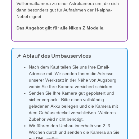
Vollformatkamera zu einer Astrokamera um, die sich
dann besonders gut für Aufnahmen der H-alpha-
Nebel eignet.
Das Angebot gilt für alle Nikon Z Modelle.
📌 Ablauf des Umbauservices
Nach dem Kauf teilen Sie uns Ihre Email-
Adresse mit. Wir senden Ihnen die Adresse
unserer Werkstatt in der Nähe von Augsburg,
wohin Sie Ihre Kamera versichert schicken.
Senden Sie Ihre Kamera gut gepolstert und
sicher verpackt. Bitte einen vollständig
geladenen Akku beilegen und die Kamera mit
dem Gehäusedeckel verschließen. Weiteres
Zubehör wird nicht benötigt.
Wir führen den Umbau innerhalb von 2–3
Wochen durch und senden die Kamera an Sie
mit DHL zurück.