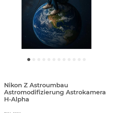
Nikon Z Astroumbau
Astromodifizierung Astrokamera
H-Alpha