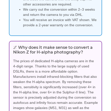
other accessories are required.
We carry out the conversion within 2–3 weeks
and return the camera to you via DHL.
You will receive an invoice with VAT shown. We
provide a 2-year warranty on the conversion.
🌌 Why does it make sense to convert a
Nikon Z for H-alpha photography?
The prices of dedicated H-alpha cameras are in the
4-digit range. Thanks to the large supply of used
DSLRs, there is a more affordable option.
Manufacturers install infrared-blocking filters that also
weaken the H-alpha spectrum. By removing these
filters, sensitivity is significantly increased (over 4× in
the H-alpha line, over 6× in the Sulphur-II line). The
sensor is precisely adjusted during the conversion so
autofocus and infinity focus remain accurate. Example
images show galaxies (M51, M31) as well as the