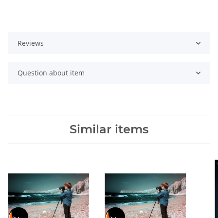
Reviews
Question about item
Similar items