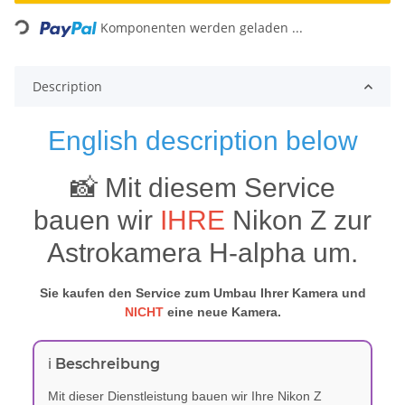
Komponenten werden geladen ...
Loading...
Description
English description below
📸 Mit diesem Service
bauen wir
IHRE
Nikon Z zur
Astrokamera H-alpha um.
Sie kaufen den Service zum Umbau Ihrer Kamera und
NICHT
eine neue Kamera.
ℹ️ Beschreibung
Mit dieser Dienstleistung bauen wir Ihre Nikon Z