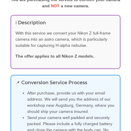
and
NOT
a new camera.
ℹ️ Description
With this service we convert your Nikon Z full-frame
camera into an astro camera, which is particularly
suitable for capturing H-alpha nebulae.
The offer applies to all Nikon Z models.
📌 Conversion Service Process
After purchase, provide us with your email
address. We will send you the address of our
workshop near Augsburg, Germany, where you
should ship your camera insured.
Send your camera well padded and securely
packed. Please include a fully charged battery
and close the camera with the body cap. No