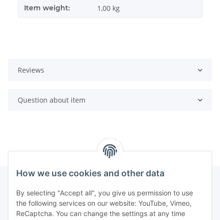
Item weight:
1,00
kg
Reviews
Question about item
How we use cookies and other data
By selecting "Accept all", you give us permission to use
the following services on our website: YouTube, Vimeo,
ReCaptcha. You can change the settings at any time