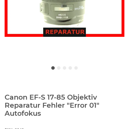
Canon EF-S 17-85 Objektiv
Reparatur Fehler "Error 01"
Autofokus