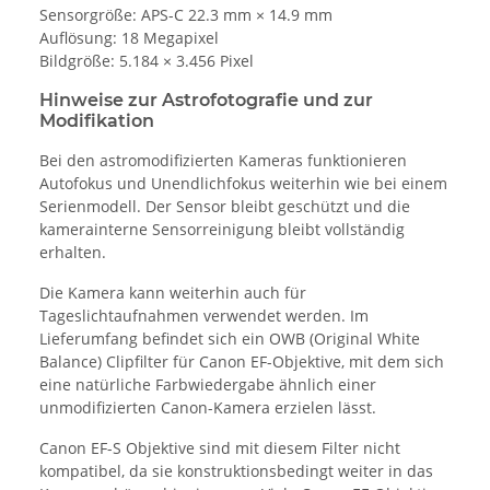
Sensorgröße: APS-C 22.3 mm × 14.9 mm
Auflösung: 18 Megapixel
Bildgröße: 5.184 × 3.456 Pixel
Hinweise zur Astrofotografie und zur
Modifikation
Bei den astromodifizierten Kameras funktionieren
Autofokus und Unendlichfokus weiterhin wie bei einem
Serienmodell. Der Sensor bleibt geschützt und die
kamerainterne Sensorreinigung bleibt vollständig
erhalten.
Die Kamera kann weiterhin auch für
Tageslichtaufnahmen verwendet werden. Im
Lieferumfang befindet sich ein OWB (Original White
Balance) Clipfilter für Canon EF-Objektive, mit dem sich
eine natürliche Farbwiedergabe ähnlich einer
unmodifizierten Canon-Kamera erzielen lässt.
Canon EF-S Objektive sind mit diesem Filter nicht
kompatibel, da sie konstruktionsbedingt weiter in das