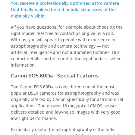
You receive a professionally optimized astro camera
that finally makes the red nebula structures of the
night sky visible.
aIf you have questions, for example about choosing the
right model, feel free to contact us or give us a call.
With us, you will speak to people with experience in
astrophotography and camera technology — not
artificial intelligence and not automated hotlines. Our
contact details can be found in the legal notice - seller
information.
Canon EOS 60Da - Special Features
The Canon EOS 60Da is considered one of the most
popular DSLR cameras for astrophotography and was
originally offered by Canon specifically for astronomical
applications. The proven 18 megapixel CMOS sensor
delivers detailed and low-noise images with very good
low-light performance.
Particularly useful for astrophotography is the fully