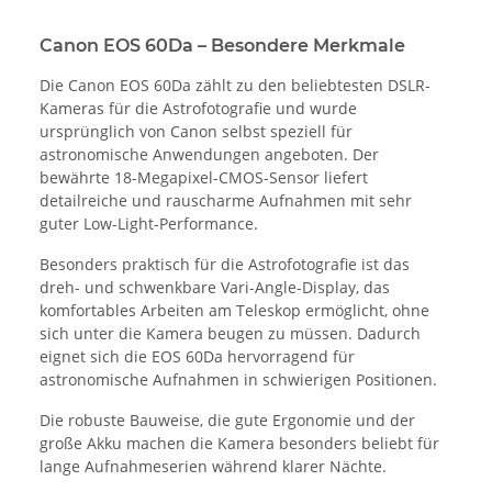
Canon EOS 60Da – Besondere Merkmale
Die Canon EOS 60Da zählt zu den beliebtesten DSLR-
Kameras für die Astrofotografie und wurde
ursprünglich von Canon selbst speziell für
astronomische Anwendungen angeboten. Der
bewährte 18-Megapixel-CMOS-Sensor liefert
detailreiche und rauscharme Aufnahmen mit sehr
guter Low-Light-Performance.
Besonders praktisch für die Astrofotografie ist das
dreh- und schwenkbare Vari-Angle-Display, das
komfortables Arbeiten am Teleskop ermöglicht, ohne
sich unter die Kamera beugen zu müssen. Dadurch
eignet sich die EOS 60Da hervorragend für
astronomische Aufnahmen in schwierigen Positionen.
Die robuste Bauweise, die gute Ergonomie und der
große Akku machen die Kamera besonders beliebt für
lange Aufnahmeserien während klarer Nächte.