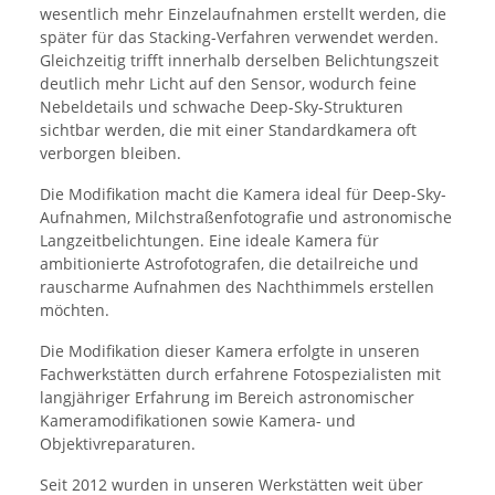
wesentlich mehr Einzelaufnahmen erstellt werden, die
später für das Stacking-Verfahren verwendet werden.
Gleichzeitig trifft innerhalb derselben Belichtungszeit
deutlich mehr Licht auf den Sensor, wodurch feine
Nebeldetails und schwache Deep-Sky-Strukturen
sichtbar werden, die mit einer Standardkamera oft
verborgen bleiben.
Die Modifikation macht die Kamera ideal für Deep-Sky-
Aufnahmen, Milchstraßenfotografie und astronomische
Langzeitbelichtungen. Eine ideale Kamera für
ambitionierte Astrofotografen, die detailreiche und
rauscharme Aufnahmen des Nachthimmels erstellen
möchten.
Die Modifikation dieser Kamera erfolgte in unseren
Fachwerkstätten durch erfahrene Fotospezialisten mit
langjähriger Erfahrung im Bereich astronomischer
Kameramodifikationen sowie Kamera- und
Objektivreparaturen.
Seit 2012 wurden in unseren Werkstätten weit über