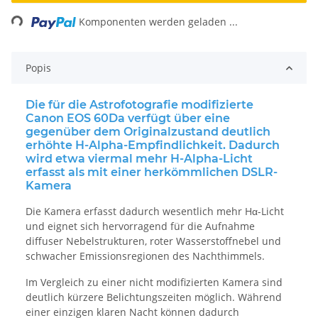
Komponenten werden geladen ...
Loading...
Popis
Die für die Astrofotografie modifizierte
Canon EOS 60Da verfügt über eine
gegenüber dem Originalzustand deutlich
erhöhte H-Alpha-Empfindlichkeit. Dadurch
wird etwa viermal mehr H-Alpha-Licht
erfasst als mit einer herkömmlichen DSLR-
Kamera
Die Kamera erfasst dadurch wesentlich mehr Hα-Licht
und eignet sich hervorragend für die Aufnahme
diffuser Nebelstrukturen, roter Wasserstoffnebel und
schwacher Emissionsregionen des Nachthimmels.
Im Vergleich zu einer nicht modifizierten Kamera sind
deutlich kürzere Belichtungszeiten möglich. Während
einer einzigen klaren Nacht können dadurch