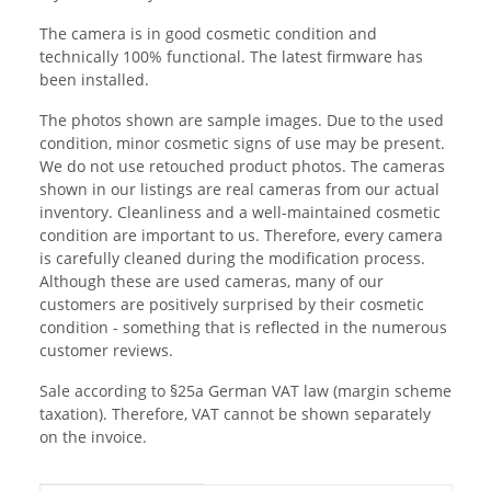
The camera is in good cosmetic condition and
technically 100% functional. The latest firmware has
been installed.
The photos shown are sample images. Due to the used
condition, minor cosmetic signs of use may be present.
We do not use retouched product photos. The cameras
shown in our listings are real cameras from our actual
inventory. Cleanliness and a well-maintained cosmetic
condition are important to us. Therefore, every camera
is carefully cleaned during the modification process.
Although these are used cameras, many of our
customers are positively surprised by their cosmetic
condition - something that is reflected in the numerous
customer reviews.
Sale according to §25a German VAT law (margin scheme
taxation). Therefore, VAT cannot be shown separately
on the invoice.