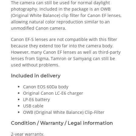
The camera can still be used for normal daylight
photography. Included in the package is an OWB
(Original White Balance) clip filter for Canon EF lenses,
allowing natural color reproduction similar to an
unmodified Canon camera.
Canon EF-S lenses are not compatible with this filter
because they extend too far into the camera body.
However, many Canon EF lenses as well as third-party
lenses from Sigma, Tamron or Samyang can still be
used without problems.
Included in delivery
Canon EOS 60Da body
Original Canon LC-E6 charger
LP-E6 battery
USB cable
OWB (Original White Balance) Clip-Filter
Condition / Warranty / Legal information
2-year warranty.