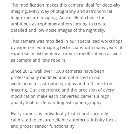
The modification makes this camera ideal for deep-sky
imaging, Milky Way photography and astronomical
long-exposure imaging. An excellent choice for
ambitious astrophotographers looking to create
detailed and low-noise images of the night sky.
This camera was modified in our specialized workshops
by experienced imaging technicians with many years of
expertise in astronomical camera modifications as well
as camera and lens repairs.
Since 2012, well over 1,000 cameras have been
professionally modified and optimized in our
workshops for astrophotography and full-spectrum
imaging. Our experience and the precision of every
modification make each converted camera a high-
quality tool for demanding astrophotography.
Every camera is individually tested and carefully
calibrated to ensure reliable autofocus, infinity focus
and proper sensor functionality.