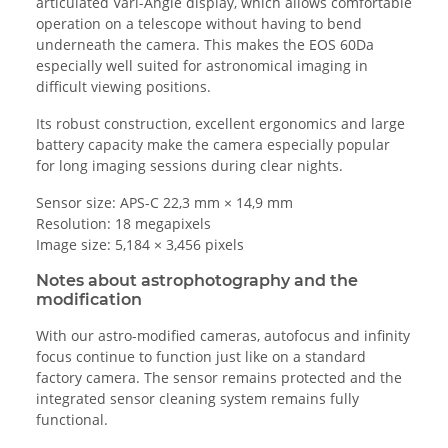
articulated Vari-Angle display, which allows comfortable
operation on a telescope without having to bend
underneath the camera. This makes the EOS 60Da
especially well suited for astronomical imaging in
difficult viewing positions.
Its robust construction, excellent ergonomics and large
battery capacity make the camera especially popular
for long imaging sessions during clear nights.
Sensor size: APS-C 22,3 mm × 14,9 mm
Resolution: 18 megapixels
Image size: 5,184 × 3,456 pixels
Notes about astrophotography and the
modification
With our astro-modified cameras, autofocus and infinity
focus continue to function just like on a standard
factory camera. The sensor remains protected and the
integrated sensor cleaning system remains fully
functional.