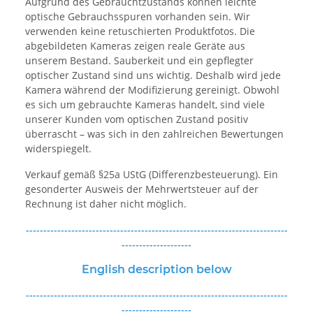
Aufgrund des Gebrauchtzustands können leichte
optische Gebrauchsspuren vorhanden sein. Wir
verwenden keine retuschierten Produktfotos. Die
abgebildeten Kameras zeigen reale Geräte aus
unserem Bestand. Sauberkeit und ein gepflegter
optischer Zustand sind uns wichtig. Deshalb wird jede
Kamera während der Modifizierung gereinigt. Obwohl
es sich um gebrauchte Kameras handelt, sind viele
unserer Kunden vom optischen Zustand positiv
überrascht – was sich in den zahlreichen Bewertungen
widerspiegelt.
Verkauf gemäß §25a UStG (Differenzbesteuerung). Ein
gesonderter Ausweis der Mehrwertsteuer auf der
Rechnung ist daher nicht möglich.
---------------------------------------------------------------------------
--------------------
English description below
---------------------------------------------------------------------------
--------------------