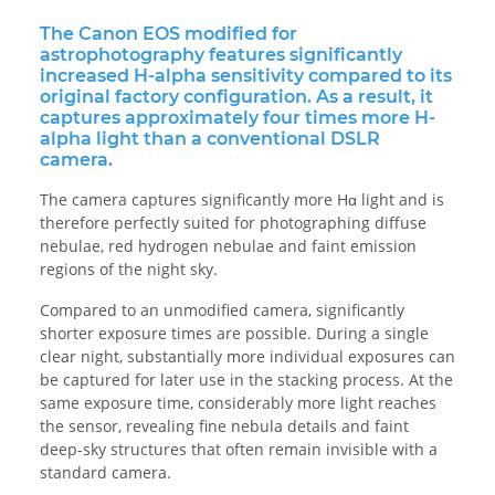
The Canon EOS modified for
astrophotography features significantly
increased H-alpha sensitivity compared to its
original factory configuration. As a result, it
captures approximately four times more H-
alpha light than a conventional DSLR
camera.
The camera captures significantly more Hα light and is
therefore perfectly suited for photographing diffuse
nebulae, red hydrogen nebulae and faint emission
regions of the night sky.
Compared to an unmodified camera, significantly
shorter exposure times are possible. During a single
clear night, substantially more individual exposures can
be captured for later use in the stacking process. At the
same exposure time, considerably more light reaches
the sensor, revealing fine nebula details and faint
deep-sky structures that often remain invisible with a
standard camera.