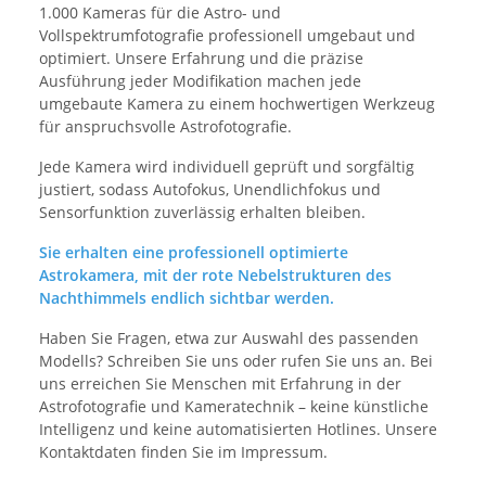
1.000 Kameras für die Astro- und
Vollspektrumfotografie professionell umgebaut und
optimiert. Unsere Erfahrung und die präzise
Ausführung jeder Modifikation machen jede
umgebaute Kamera zu einem hochwertigen Werkzeug
für anspruchsvolle Astrofotografie.
Jede Kamera wird individuell geprüft und sorgfältig
justiert, sodass Autofokus, Unendlichfokus und
Sensorfunktion zuverlässig erhalten bleiben.
Sie erhalten eine professionell optimierte
Astrokamera, mit der rote Nebelstrukturen des
Nachthimmels endlich sichtbar werden.
Haben Sie Fragen, etwa zur Auswahl des passenden
Modells? Schreiben Sie uns oder rufen Sie uns an. Bei
uns erreichen Sie Menschen mit Erfahrung in der
Astrofotografie und Kameratechnik – keine künstliche
Intelligenz und keine automatisierten Hotlines. Unsere
Kontaktdaten finden Sie im Impressum.