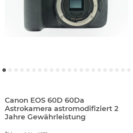
Canon EOS 60D 60Da
Astrokamera astromodifiziert 2
Jahre Gewährleistung